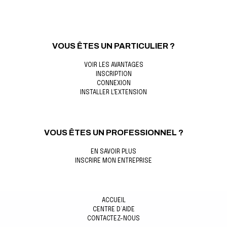
VOUS ÊTES UN PARTICULIER ?
VOIR LES AVANTAGES
INSCRIPTION
CONNEXION
INSTALLER L'EXTENSION
VOUS ÊTES UN PROFESSIONNEL ?
EN SAVOIR PLUS
INSCRIRE MON ENTREPRISE
ACCUEIL
CENTRE D’AIDE
CONTACTEZ-NOUS