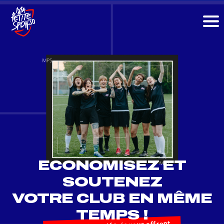
ECONOMISEZ ET
SOUTENEZ
VOTRE CLUB EN MÊME
TEMPS !